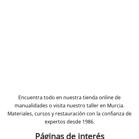
Encuentra todo en nuestra tienda online de
manualidades o visita nuestro taller en Murcia.
Materiales, cursos y restauración con la confianza de
expertos desde 1986.
Páginas de interés