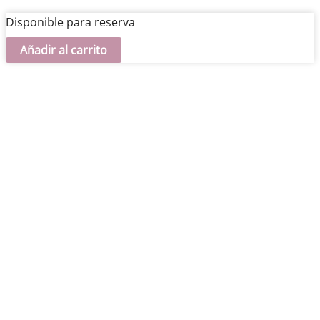
Disponible para reserva
Virgen
Añadir al carrito
Inmaculada
cantidad