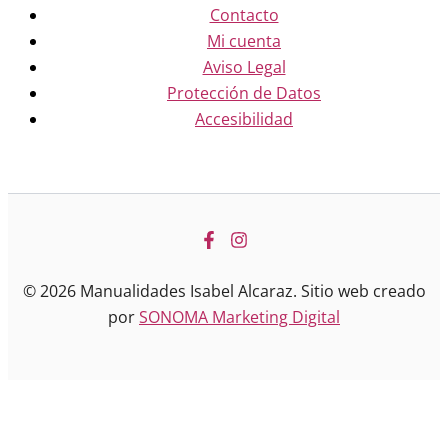
Contacto
Mi cuenta
Aviso Legal
Protección de Datos
Accesibilidad
© 2026 Manualidades Isabel Alcaraz. Sitio web creado
por
SONOMA Marketing Digital