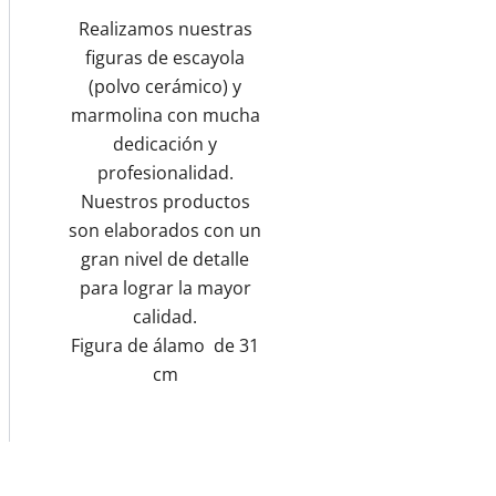
Realizamos nuestras
figuras de escayola
(polvo cerámico) y
marmolina con mucha
dedicación y
profesionalidad.
Nuestros productos
son elaborados con un
gran nivel de detalle
para lograr la mayor
calidad.
Figura de álamo de 31
cm