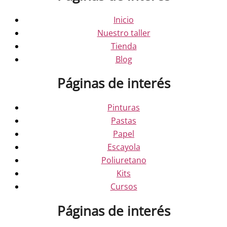
Inicio
Nuestro taller
Tienda
Blog
Páginas de interés
Pinturas
Pastas
Papel
Escayola
Poliuretano
Kits
Cursos
Páginas de interés