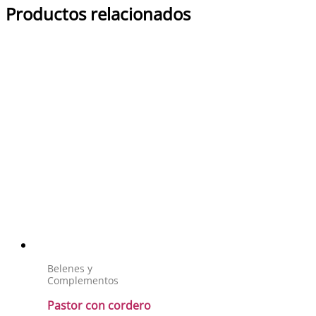
Productos relacionados
Belenes y
Complementos
Pastor con cordero